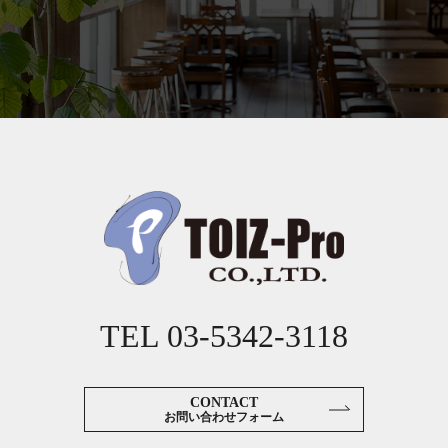
TEL
03-5342-3118
CONTACT
お問い合わせフォーム