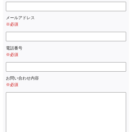
メールアドレス
※必須
電話番号
※必須
お問い合わせ内容
※必須