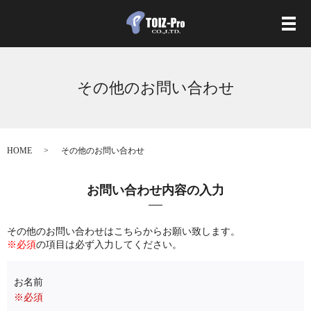
メ
その他のお問い合わせ
HOME
その他のお問い合わせ
お問い合わせ内容の入力
その他のお問い合わせはこちらからお願い致します。
※必須
の項目は必ず入力してください。
お名前
※必須