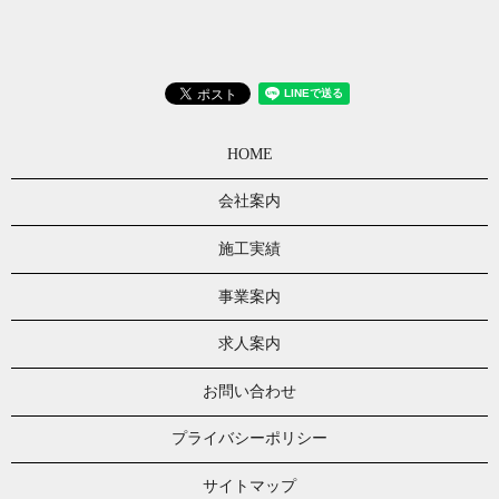
HOME
会社案内
施工実績
事業案内
求人案内
お問い合わせ
プライバシーポリシー
サイトマップ