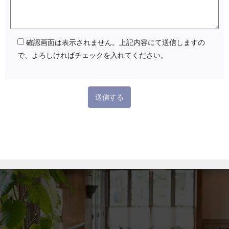
確認画面は表示されません。上記内容にて送信しますの
で、よろしければチェックを入れてください。